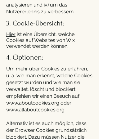
analysieren und iv) um das
Nutzererlebnis zu verbessern.
3. Cookie-Übersicht:
Hier
ist eine Übersicht, welche
Cookies auf Websites von Wix
verwendet werden können.
4. Optionen:
Um mehr über Cookies zu erfahren,
u. a. wie man erkennt, welche Cookies
gesetzt wurden und wie man sie
verwaltet, löscht und blockiert,
empfehlen wir einen Besuch auf
www.aboutcookies.org
oder
www.allaboutcookies.org.
Alternativ ist es auch möglich, dass
der Browser Cookies grundsätzlich
blockiert. Dazu müssen Nutzer die