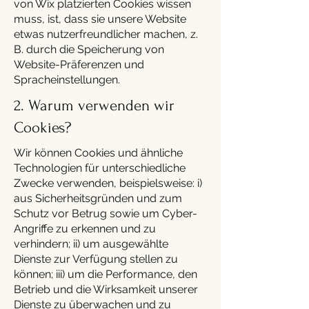
von Wix platzierten Cookies wissen
muss, ist, dass sie unsere Website
etwas nutzerfreundlicher machen, z.
B. durch die Speicherung von
Website-Präferenzen und
Spracheinstellungen.
2. Warum verwenden wir
Cookies?
Wir können Cookies und ähnliche
Technologien für unterschiedliche
Zwecke verwenden, beispielsweise: i)
aus Sicherheitsgründen und zum
Schutz vor Betrug sowie um Cyber-
Angriffe zu erkennen und zu
verhindern; ii) um ausgewählte
Dienste zur Verfügung stellen zu
können; iii) um die Performance, den
Betrieb und die Wirksamkeit unserer
Dienste zu überwachen und zu