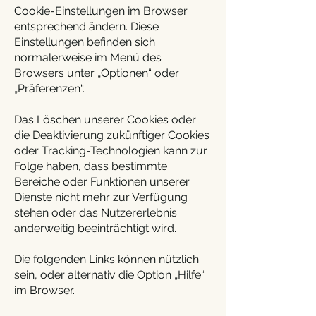
Cookie-Einstellungen im Browser
entsprechend ändern. Diese
Einstellungen befinden sich
normalerweise im Menü des
Browsers unter „Optionen“ oder
„Präferenzen“.
Das Löschen unserer Cookies oder
die Deaktivierung zukünftiger Cookies
oder Tracking-Technologien kann zur
Folge haben, dass bestimmte
Bereiche oder Funktionen unserer
Dienste nicht mehr zur Verfügung
stehen oder das Nutzererlebnis
anderweitig beeinträchtigt wird.
Die folgenden Links können nützlich
sein, oder alternativ die Option „Hilfe“
im Browser.