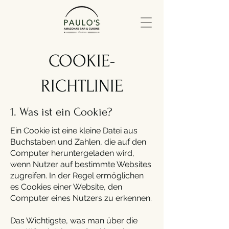
COOKIE-
RICHTLINIE
1. Was ist ein Cookie?
Ein Cookie ist eine kleine Datei aus
Buchstaben und Zahlen, die auf den
Computer heruntergeladen wird,
wenn Nutzer auf bestimmte Websites
zugreifen. In der Regel ermöglichen
es Cookies einer Website, den
Computer eines Nutzers zu erkennen.
Das Wichtigste, was man über die