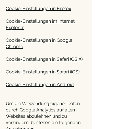
Cookie-Einstellungen in Firefox
Cookie-Einstellungen im Internet
Explorer
Cookie-Einstellungen in Google
Chrome
Cookie-Einstellungen in Safari (OS X)
Cookie-Einstellungen in Safari (iOS)
Cookie-Einstellungen in Android
Um die Verwendung eigener Daten
durch Google Analytics auf allen
Websites abzulehnen und zu
verhindern, bestehen die folgenden
Anweisungen: